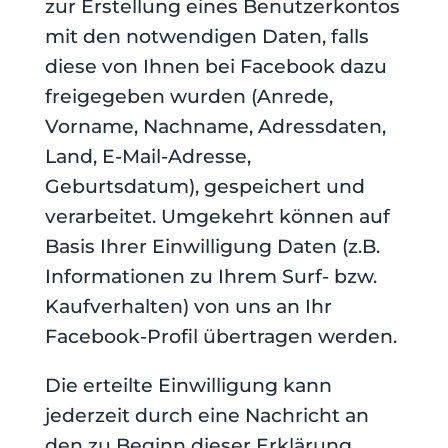
zur Erstellung eines Benutzerkontos
mit den notwendigen Daten, falls
diese von Ihnen bei Facebook dazu
freigegeben wurden (Anrede,
Vorname, Nachname, Adressdaten,
Land, E-Mail-Adresse,
Geburtsdatum), gespeichert und
verarbeitet. Umgekehrt können auf
Basis Ihrer Einwilligung Daten (z.B.
Informationen zu Ihrem Surf- bzw.
Kaufverhalten) von uns an Ihr
Facebook-Profil übertragen werden.
Die erteilte Einwilligung kann
jederzeit durch eine Nachricht an
den zu Beginn dieser Erklärung