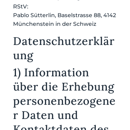
RStV:
Pablo Sütterlin, Baselstrasse 88, 4142
Münchenstein in der Schweiz
Datenschutzerklär
ung
1) Information
über die Erhebung
personenbezogene
r Daten und
Kontaktdaten des