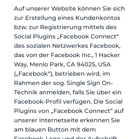
Auf unserer Website können Sie sich
zur Erstellung eines Kundenkontos
bzw. zur Registrierung mittels des
Social Plugins „Facebook Connect“
des sozialen Netzwerkes Facebook,
das von der Facebook Inc., 1 Hacker
Way, Menlo Park, CA 94025, USA
(„Facebook“), betrieben wird, im
Rahmen der sog. Single Sign On-
Technik anmelden, falls Sie über ein
Facebook-Profil verfügen. Die Social
Plugins von „Facebook Connect“ auf
unserer Internetseite erkennen Sie
am blauen Button mit dem
Facebook-Logo und der Aufschrift