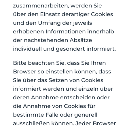
zusammenarbeiten, werden Sie
über den Einsatz derartiger Cookies
und den Umfang der jeweils
erhobenen Informationen innerhalb
der nachstehenden Absätze
individuell und gesondert informiert.
Bitte beachten Sie, dass Sie Ihren
Browser so einstellen können, dass
Sie über das Setzen von Cookies
informiert werden und einzeln über
deren Annahme entscheiden oder
die Annahme von Cookies für
bestimmte Fälle oder generell
ausschließen können. Jeder Browser