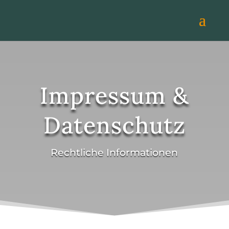
Impressum &
Datenschutz
Rechtliche Informationen