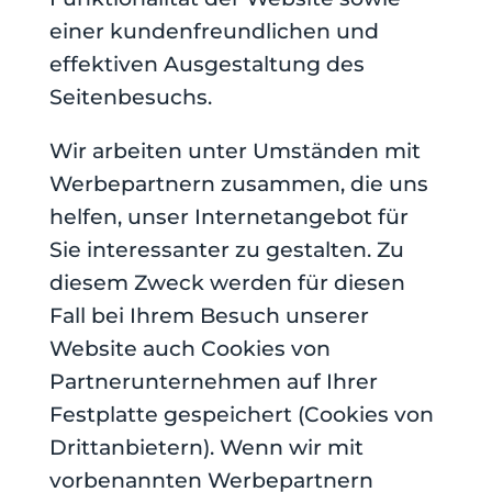
einer kundenfreundlichen und
effektiven Ausgestaltung des
Seitenbesuchs.
Wir arbeiten unter Umständen mit
Werbepartnern zusammen, die uns
helfen, unser Internetangebot für
Sie interessanter zu gestalten. Zu
diesem Zweck werden für diesen
Fall bei Ihrem Besuch unserer
Website auch Cookies von
Partnerunternehmen auf Ihrer
Festplatte gespeichert (Cookies von
Drittanbietern). Wenn wir mit
vorbenannten Werbepartnern