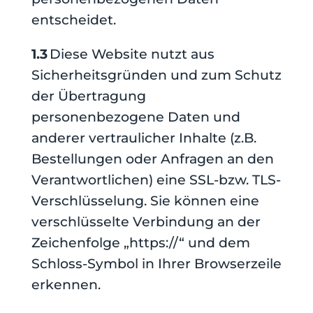
entscheidet.
1.3
Diese Website nutzt aus
Sicherheitsgründen und zum Schutz
der Übertragung
personenbezogene Daten und
anderer vertraulicher Inhalte (z.B.
Bestellungen oder Anfragen an den
Verantwortlichen) eine SSL-bzw. TLS-
Verschlüsselung. Sie können eine
verschlüsselte Verbindung an der
Zeichenfolge „https://“ und dem
Schloss-Symbol in Ihrer Browserzeile
erkennen.