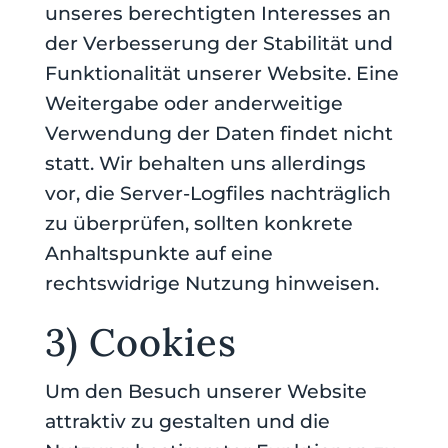
unseres berechtigten Interesses an
der Verbesserung der Stabilität und
Funktionalität unserer Website. Eine
Weitergabe oder anderweitige
Verwendung der Daten findet nicht
statt. Wir behalten uns allerdings
vor, die Server-Logfiles nachträglich
zu überprüfen, sollten konkrete
Anhaltspunkte auf eine
rechtswidrige Nutzung hinweisen.
3) Cookies
Um den Besuch unserer Website
attraktiv zu gestalten und die