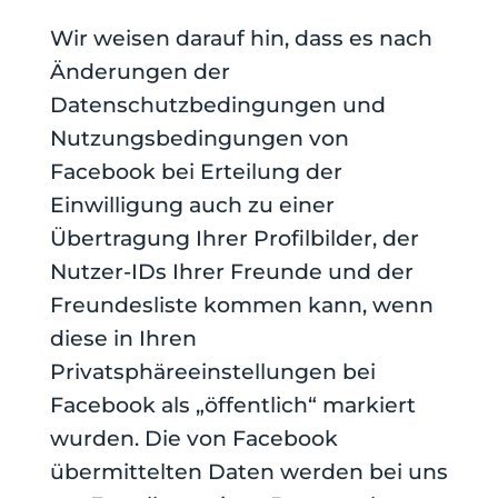
Wir weisen darauf hin, dass es nach
Änderungen der
Datenschutzbedingungen und
Nutzungsbedingungen von
Facebook bei Erteilung der
Einwilligung auch zu einer
Übertragung Ihrer Profilbilder, der
Nutzer-IDs Ihrer Freunde und der
Freundesliste kommen kann, wenn
diese in Ihren
Privatsphäreeinstellungen bei
Facebook als „öffentlich“ markiert
wurden. Die von Facebook
übermittelten Daten werden bei uns