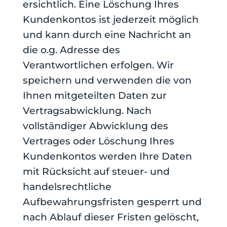
ersichtlich. Eine Löschung Ihres
Kundenkontos ist jederzeit möglich
und kann durch eine Nachricht an
die o.g. Adresse des
Verantwortlichen erfolgen. Wir
speichern und verwenden die von
Ihnen mitgeteilten Daten zur
Vertragsabwicklung. Nach
vollständiger Abwicklung des
Vertrages oder Löschung Ihres
Kundenkontos werden Ihre Daten
mit Rücksicht auf steuer- und
handelsrechtliche
Aufbewahrungsfristen gesperrt und
nach Ablauf dieser Fristen gelöscht,