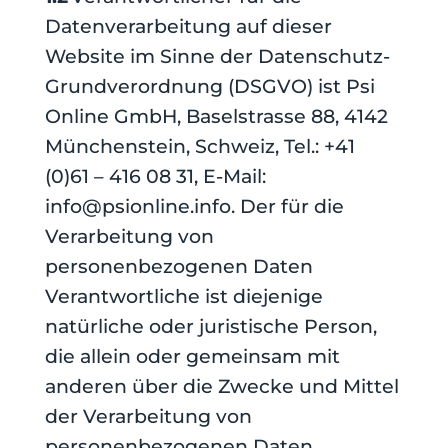
Datenverarbeitung auf dieser
Website im Sinne der Datenschutz-
Grundverordnung (DSGVO) ist Psi
Online GmbH, Baselstrasse 88, 4142
Münchenstein, Schweiz, Tel.: +41
(0)61 – 416 08 31, E-Mail:
info@psionline.info. Der für die
Verarbeitung von
personenbezogenen Daten
Verantwortliche ist diejenige
natürliche oder juristische Person,
die allein oder gemeinsam mit
anderen über die Zwecke und Mittel
der Verarbeitung von
personenbezogenen Daten