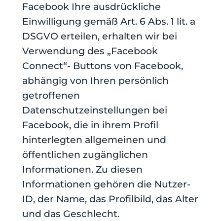
Facebook Ihre ausdrückliche
Einwilligung gemäß Art. 6 Abs. 1 lit. a
DSGVO erteilen, erhalten wir bei
Verwendung des „Facebook
Connect“- Buttons von Facebook,
abhängig von Ihren persönlich
getroffenen
Datenschutzeinstellungen bei
Facebook, die in ihrem Profil
hinterlegten allgemeinen und
öffentlichen zugänglichen
Informationen. Zu diesen
Informationen gehören die Nutzer-
ID, der Name, das Profilbild, das Alter
und das Geschlecht.