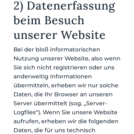
2) Datenerfassung
beim Besuch
unserer Website
Bei der bloß informatorischen
Nutzung unserer Website, also wenn
Sie sich nicht registrieren oder uns
anderweitig Informationen
übermitteln, erheben wir nur solche
Daten, die Ihr Browser an unseren
Server übermittelt (sog. „Server-
Logfiles“). Wenn Sie unsere Website
aufrufen, erheben wir die folgenden
Daten, die für uns technisch