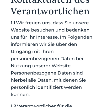
Verantwortlichen
1.1
Wir freuen uns, dass Sie unsere
Website besuchen und bedanken
uns für Ihr Interesse. Im Folgenden
informieren wir Sie über den
Umgang mit Ihren
personenbezogenen Daten bei
Nutzung unserer Website.
Personenbezogene Daten sind
hierbei alle Daten, mit denen Sie
persönlich identifiziert werden
können.
1.2
Verantwortlicher für die