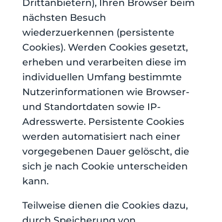
Drittanbietern), Ihren Browser beim
nächsten Besuch
wiederzuerkennen (persistente
Cookies). Werden Cookies gesetzt,
erheben und verarbeiten diese im
individuellen Umfang bestimmte
Nutzerinformationen wie Browser-
und Standortdaten sowie IP-
Adresswerte. Persistente Cookies
werden automatisiert nach einer
vorgegebenen Dauer gelöscht, die
sich je nach Cookie unterscheiden
kann.
Teilweise dienen die Cookies dazu,
durch Speicherung von