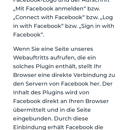
„Mit Facebook anmelden“ bzw.
„Connect with Facebook“ bzw. „Log
in with Facebook“ bzw. „Sign in with
Facebook“.
Wenn Sie eine Seite unseres
Webauftritts aufrufen, die ein
solches Plugin enthält, stellt Ihr
Browser eine direkte Verbindung zu
den Servern von Facebook her. Der
Inhalt des Plugins wird von
Facebook direkt an Ihren Browser
übermittelt und in die Seite
eingebunden. Durch diese
Einbindung erhält Facebook die