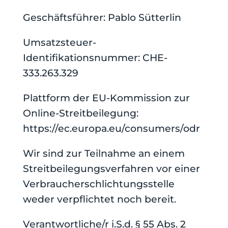
Geschäftsführer: Pablo Sütterlin
Umsatzsteuer-
Identifikationsnummer: CHE-
333.263.329
Plattform der EU-Kommission zur
Online-Streitbeilegung:
https://ec.europa.eu/consumers/odr
Wir sind zur Teilnahme an einem
Streitbeilegungsverfahren vor einer
Verbraucherschlichtungsstelle
weder verpflichtet noch bereit.
Verantwortliche/r i.S.d. § 55 Abs. 2