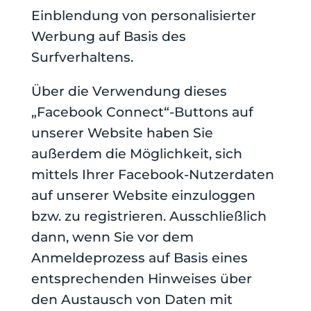
Einblendung von personalisierter
Werbung auf Basis des
Surfverhaltens.
Über die Verwendung dieses
„Facebook Connect“-Buttons auf
unserer Website haben Sie
außerdem die Möglichkeit, sich
mittels Ihrer Facebook-Nutzerdaten
auf unserer Website einzuloggen
bzw. zu registrieren. Ausschließlich
dann, wenn Sie vor dem
Anmeldeprozess auf Basis eines
entsprechenden Hinweises über
den Austausch von Daten mit