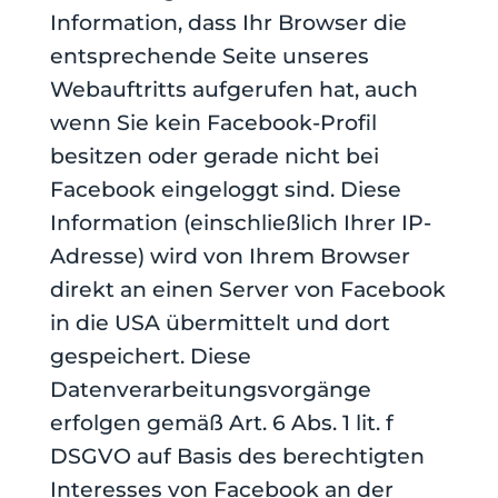
Information, dass Ihr Browser die
entsprechende Seite unseres
Webauftritts aufgerufen hat, auch
wenn Sie kein Facebook-Profil
besitzen oder gerade nicht bei
Facebook eingeloggt sind. Diese
Information (einschließlich Ihrer IP-
Adresse) wird von Ihrem Browser
direkt an einen Server von Facebook
in die USA übermittelt und dort
gespeichert. Diese
Datenverarbeitungsvorgänge
erfolgen gemäß Art. 6 Abs. 1 lit. f
DSGVO auf Basis des berechtigten
Interesses von Facebook an der