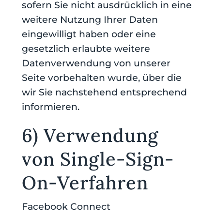
sofern Sie nicht ausdrücklich in eine
weitere Nutzung Ihrer Daten
eingewilligt haben oder eine
gesetzlich erlaubte weitere
Datenverwendung von unserer
Seite vorbehalten wurde, über die
wir Sie nachstehend entsprechend
informieren.
6) Verwendung
von Single-Sign-
On-Verfahren
Facebook Connect