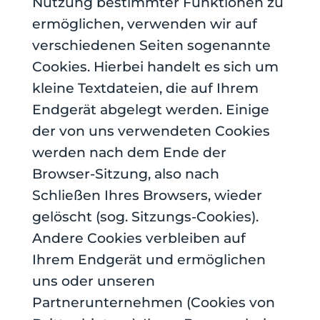
Nutzung bestimmter Funktionen zu
ermöglichen, verwenden wir auf
verschiedenen Seiten sogenannte
Cookies. Hierbei handelt es sich um
kleine Textdateien, die auf Ihrem
Endgerät abgelegt werden. Einige
der von uns verwendeten Cookies
werden nach dem Ende der
Browser-Sitzung, also nach
Schließen Ihres Browsers, wieder
gelöscht (sog. Sitzungs-Cookies).
Andere Cookies verbleiben auf
Ihrem Endgerät und ermöglichen
uns oder unseren
Partnerunternehmen (Cookies von