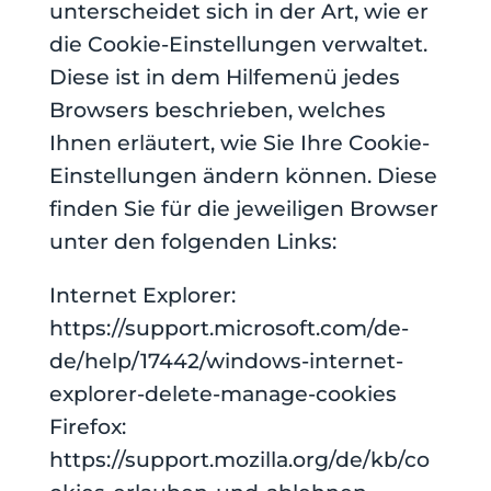
unterscheidet sich in der Art, wie er
die Cookie-Einstellungen verwaltet.
Diese ist in dem Hilfemenü jedes
Browsers beschrieben, welches
Ihnen erläutert, wie Sie Ihre Cookie-
Einstellungen ändern können. Diese
finden Sie für die jeweiligen Browser
unter den folgenden Links:
Internet Explorer:
https://support.microsoft.com/de-
de/help/17442/windows-internet-
explorer-delete-manage-cookies
Firefox:
https://support.mozilla.org/de/kb/co