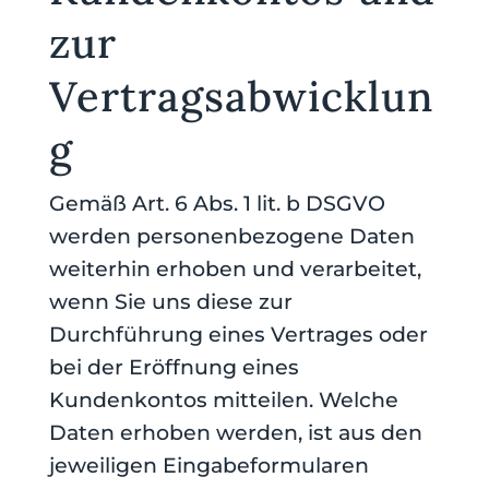
zur
Vertragsabwicklun
g
Gemäß Art. 6 Abs. 1 lit. b DSGVO
werden personenbezogene Daten
weiterhin erhoben und verarbeitet,
wenn Sie uns diese zur
Durchführung eines Vertrages oder
bei der Eröffnung eines
Kundenkontos mitteilen. Welche
Daten erhoben werden, ist aus den
jeweiligen Eingabeformularen