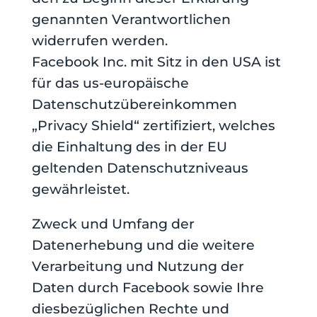
genannten Verantwortlichen
widerrufen werden.
Facebook Inc. mit Sitz in den USA ist
für das us-europäische
Datenschutzübereinkommen
„Privacy Shield“ zertifiziert, welches
die Einhaltung des in der EU
geltenden Datenschutzniveaus
gewährleistet.
Zweck und Umfang der
Datenerhebung und die weitere
Verarbeitung und Nutzung der
Daten durch Facebook sowie Ihre
diesbezüglichen Rechte und