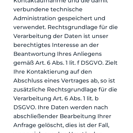
Kontaktaufnahme und die damit
verbundene technische
Administration gespeichert und
verwendet. Rechtsgrundlage für die
Verarbeitung der Daten ist unser
berechtigtes Interesse an der
Beantwortung Ihres Anliegens
gemäß Art. 6 Abs. 1 lit. f DSGVO. Zielt
Ihre Kontaktierung auf den
Abschluss eines Vertrages ab, so ist
zusätzliche Rechtsgrundlage für die
Verarbeitung Art. 6 Abs. 1 lit. b
DSGVO. Ihre Daten werden nach
abschließender Bearbeitung Ihrer
Anfrage gelöscht, dies ist der Fall,