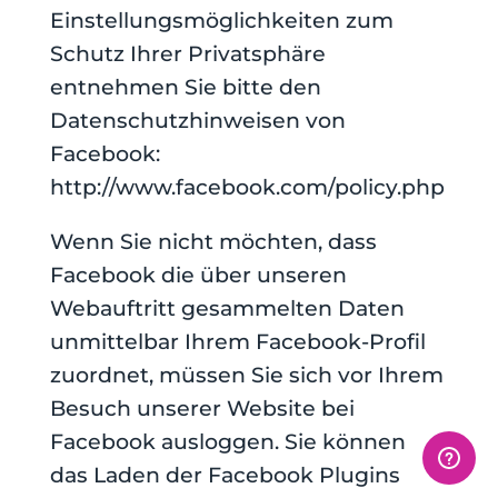
Einstellungsmöglichkeiten zum
Schutz Ihrer Privatsphäre
entnehmen Sie bitte den
Datenschutzhinweisen von
Facebook:
http://www.facebook.com/policy.php
Wenn Sie nicht möchten, dass
Facebook die über unseren
Webauftritt gesammelten Daten
unmittelbar Ihrem Facebook-Profil
zuordnet, müssen Sie sich vor Ihrem
Besuch unserer Website bei
Facebook ausloggen. Sie können
das Laden der Facebook Plugins