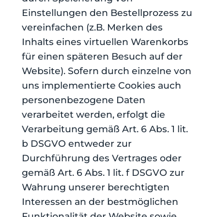
Einstellungen den Bestellprozess zu
vereinfachen (z.B. Merken des
Inhalts eines virtuellen Warenkorbs
für einen späteren Besuch auf der
Website). Sofern durch einzelne von
uns implementierte Cookies auch
personenbezogene Daten
verarbeitet werden, erfolgt die
Verarbeitung gemäß Art. 6 Abs. 1 lit.
b DSGVO entweder zur
Durchführung des Vertrages oder
gemäß Art. 6 Abs. 1 lit. f DSGVO zur
Wahrung unserer berechtigten
Interessen an der bestmöglichen
Funktionalität der Website sowie