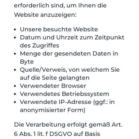
erforderlich sind, um Ihnen die
Website anzuzeigen:
Unsere besuchte Website
Datum und Uhrzeit zum Zeitpunkt
des Zugriffes
Menge der gesendeten Daten in
Byte
Quelle/Verweis, von welchem Sie
auf die Seite gelangten
Verwendeter Browser
Verwendetes Betriebssystem
Verwendete IP-Adresse (ggf.: in
anonymisierter Form)
Die Verarbeitung erfolgt gemäß Art.
6 Abs. 1 lit. f DSGVO auf Basis