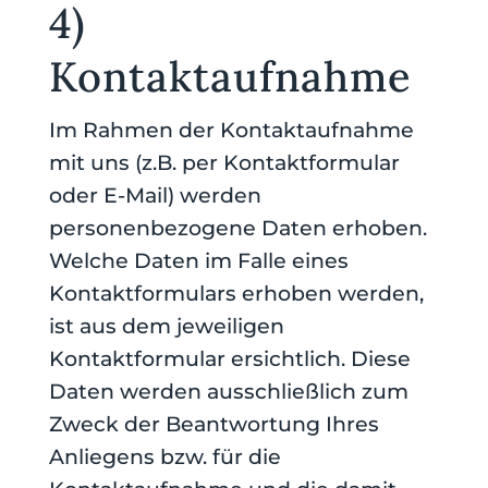
4)
Kontaktaufnahme
Im Rahmen der Kontaktaufnahme
mit uns (z.B. per Kontaktformular
oder E-Mail) werden
personenbezogene Daten erhoben.
Welche Daten im Falle eines
Kontaktformulars erhoben werden,
ist aus dem jeweiligen
Kontaktformular ersichtlich. Diese
Daten werden ausschließlich zum
Zweck der Beantwortung Ihres
Anliegens bzw. für die